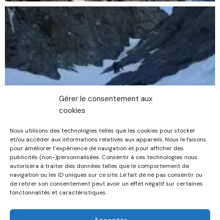
Gérer le consentement aux
cookies
Nous utilisons des technologies telles que les cookies pour stocker
et/ou accéder aux informations relatives aux appareils. Nous le faisons
pour améliorer l’expérience de navigation et pour afficher des
publicités (non-)personnalisées. Consentir à ces technologies nous
autorisera à traiter des données telles que le comportement de
navigation ou les ID uniques sur ce site. Le fait de ne pas consentir ou
de retirer son consentement peut avoir un effet négatif sur certaines
fonctonnalités et caractéristiques.